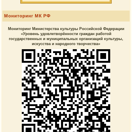
Мониторинг МК РФ
Мониторинг Министерства культуры Российской Федерации
«Уровень удовлетворённости граждан работой
государственных и муниципальных организаций культуры,
искусства и народного творчества»