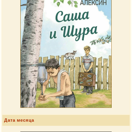
Дата месяца