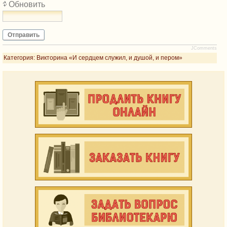
Обновить
Отправить
JComments
Категория:
Викторина «И сердцем служил, и душой, и пером»