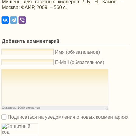
Мишень для газетных киллеров /
Б. Н. Камов.
–
Москва: ФАИР, 2009. –
560 с.
Добавить комментарий
Имя (обязательное)
E-Mail (обязательное)
Осталось:
1000
символов
Подписаться на уведомления о новых комментариях