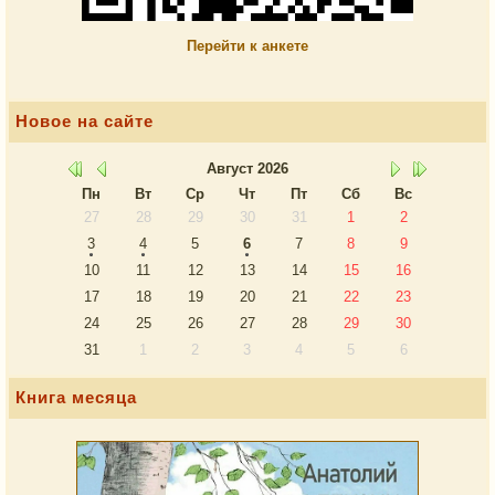
Перейти к анкете
Новое на сайте
Август
2026
Пн
Вт
Ср
Чт
Пт
Сб
Вс
27
28
29
30
31
1
2
3
4
5
6
7
8
9
10
11
12
13
14
15
16
17
18
19
20
21
22
23
24
25
26
27
28
29
30
31
1
2
3
4
5
6
Книга месяца