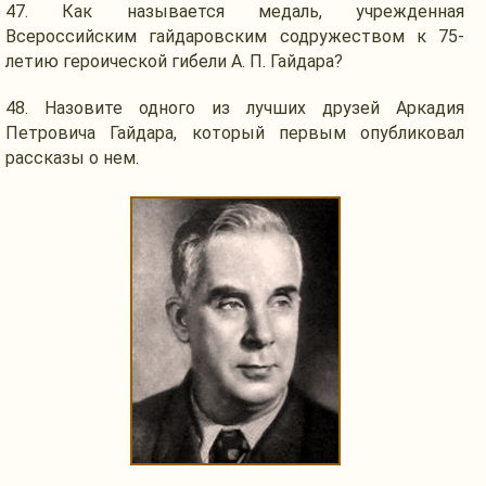
47.
Как называется
медаль, учрежденная
Всероссийским гайдаровским содружеством к 75-
летию героической гибели
А. П. Гайдара?
48. Назовите одного
из лучших
друзей Аркадия
Петровича Гайдара, который первым опубликовал
рассказы
о нем.